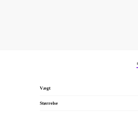
Vægt
Størrelse