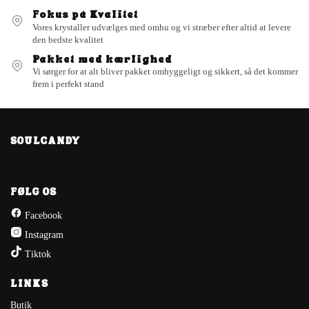
Fokus på Kvalitet
Vores krystaller udvælges med omhu og vi stræber efter altid at levere
den bedste kvalitet
Pakket med kærlighed
Vi sørger for at alt bliver pakket omhyggeligt og sikkert, så det kommer
frem i perfekt stand
SOULCANDY
FØLG OS
Facebook
Instagram
Tiktok
LINKS
Butik