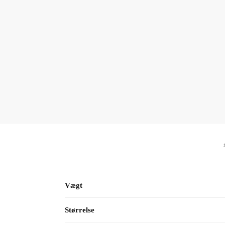
Vægt
Størrelse