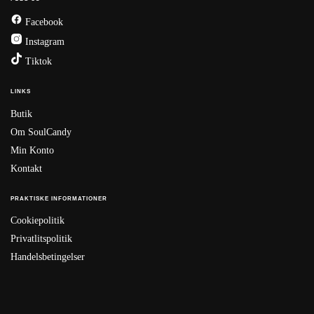
Facebook
Instagram
Tiktok
LINKS
Butik
Om SoulCandy
Min Konto
Kontakt
PRAKTISKE INFORMATIONER
Cookiepolitik
Privatlitspolitik
Handelsbetingelser