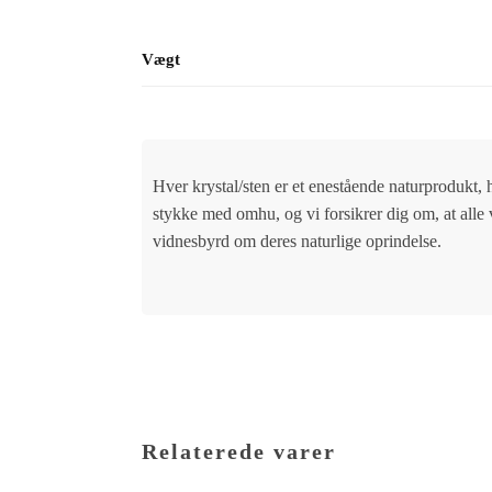
Vægt
Hver krystal/sten er et enestående naturprodukt, 
stykke med omhu, og vi forsikrer dig om, at alle
vidnesbyrd om deres naturlige oprindelse.
Relaterede varer